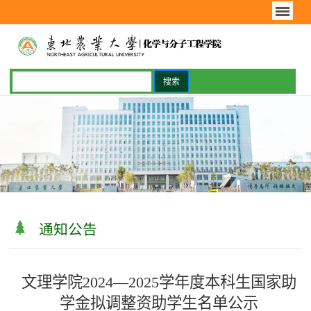
通知公告
文理学院2024—2025学年度本科生国家助
学金拟调整资助学生名单公示