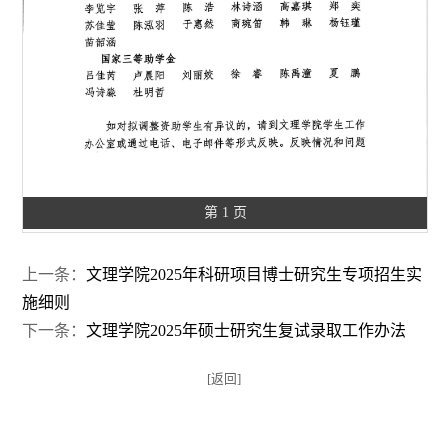
第 1 页
上一条：
文理学院2025年科研项目博士研究生专项招生实
施细则
下一条：
文理学院2025年硕士研究生复试录取工作办法
[返回]