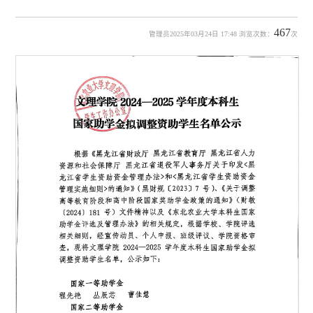
467
管理员2025年03月24日 17:48 浏览次数：
次