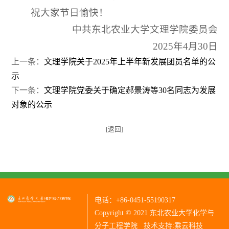
祝大家节日愉快！
中共东北农业大学文理学院委员会
2025年4月30日
上一条：
文理学院关于2025年上半年新发展团员名单的公
示
下一条：
文理学院党委关于确定郝景涛等30名同志为发展
对象的公示
[返回]
电话：+86-0451-55190317
Copyright © 2021 东北农业大学化学与
分子工程学院
技术支持:乘云科技